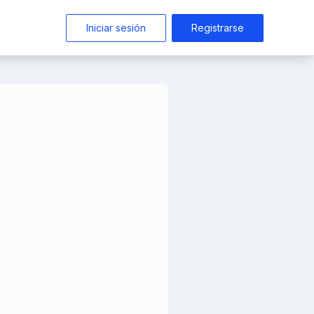
Iniciar sesión
Registrarse