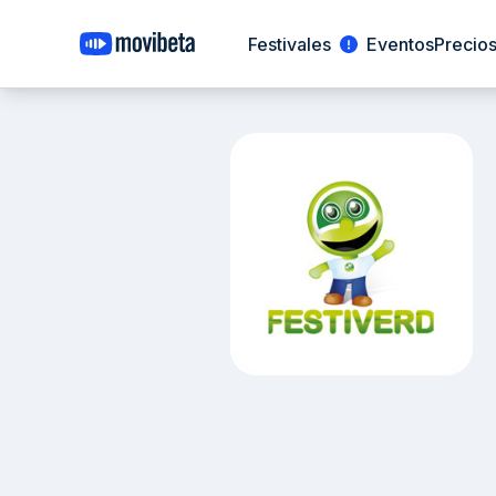
Festivales
Eventos
Precio