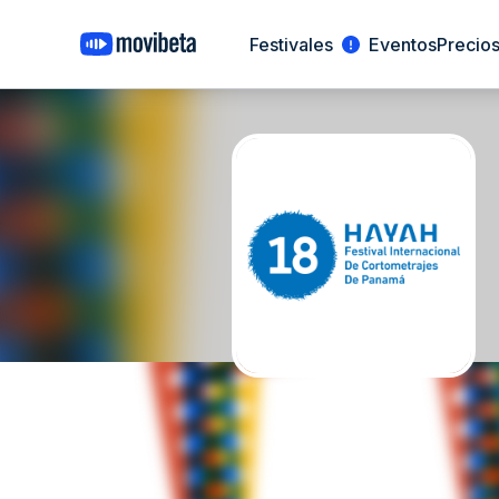
Festivales
Eventos
Precio