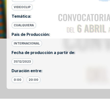
VIDEOCLIP
Temática
:
CUALQUIERA
País de Producción
:
INTERNACIONAL
Fecha de producción a partir de
:
31/12/2023
Duración entre
:
0:00
20:00