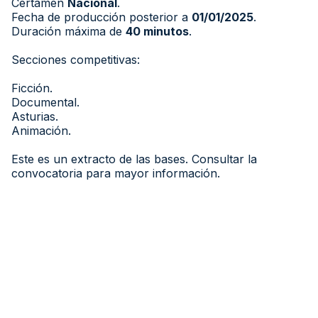
Certamen
Nacional
.
Fecha de producción posterior a
01/01/2025
.
Duración máxima de
40 minutos
.
Secciones competitivas:
Ficción.
Documental.
Asturias.
Animación.
Este es un extracto de las bases. Consultar la
convocatoria para mayor información.