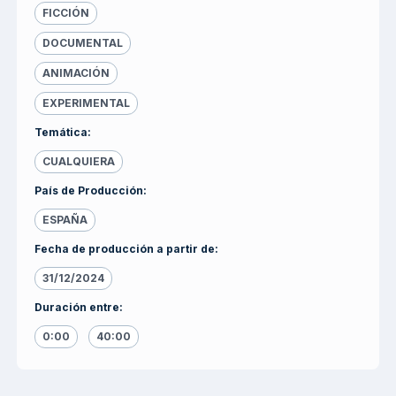
FICCIÓN
DOCUMENTAL
ANIMACIÓN
EXPERIMENTAL
Temática
:
CUALQUIERA
País de Producción
:
ESPAÑA
Fecha de producción a partir de
:
31/12/2024
Duración entre
:
0:00
40:00