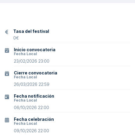
Tasa del festival
0
€
Inicio convocatoria
Fecha Local
23/02/2026 23:00
Cierre convocatoria
Fecha Local
26/03/2026 22:59
Fecha notificación
Fecha Local
06/10/2026 22:00
Fecha celebración
Fecha Local
09/10/2026 22:00