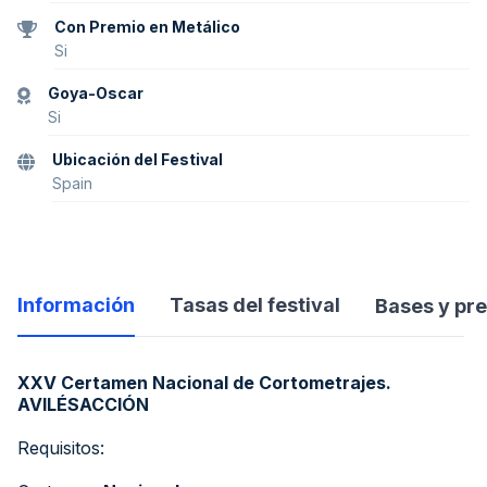
Con Premio en Metálico
Si
Goya-Oscar
Si
Ubicación del Festival
Spain
Información
Tasas del festival
Bases y pr
XXV Certamen Nacional de Cortometrajes.
AVILÉSACCIÓN
Requisitos: