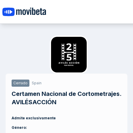
Cerrado
Spain
Certamen Nacional de Cortometrajes.
AVILÉSACCIÓN
Admite exclusivamente
Género
: