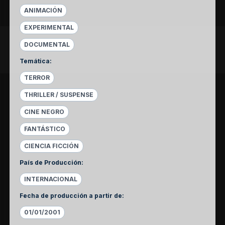
ANIMACIÓN
EXPERIMENTAL
DOCUMENTAL
Temática
:
TERROR
THRILLER / SUSPENSE
CINE NEGRO
FANTÁSTICO
CIENCIA FICCIÓN
País de Producción
:
INTERNACIONAL
Fecha de producción a partir de
:
01/01/2001