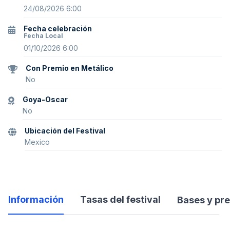
24/08/2026 6:00
Fecha celebración
Fecha Local
01/10/2026 6:00
Con Premio en Metálico
No
Goya-Oscar
No
Ubicación del Festival
Mexico
Información
Tasas del festival
Bases y pr