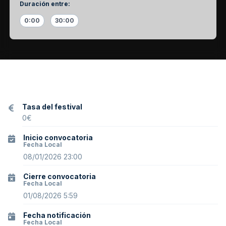
Duración entre
:
0:00
30:00
Tasa del festival
0
€
Inicio convocatoria
Fecha Local
08/01/2026 23:00
Cierre convocatoria
Fecha Local
01/08/2026 5:59
Fecha notificación
Fecha Local