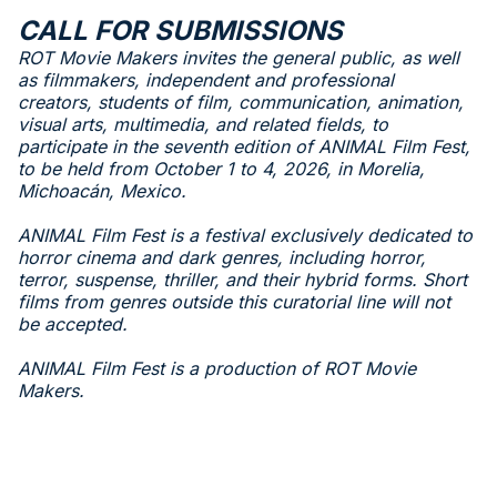
CALL FOR SUBMISSIONS
ROT Movie Makers invites the general public, as well
as filmmakers, independent and professional
creators, students of film, communication, animation,
visual arts, multimedia, and related fields, to
participate in the seventh edition of ANIMAL Film Fest,
to be held from October 1 to 4, 2026, in Morelia,
Michoacán, Mexico.
ANIMAL Film Fest is a festival exclusively dedicated to
horror cinema and dark genres, including horror,
terror, suspense, thriller, and their hybrid forms. Short
films from genres outside this curatorial line will not
be accepted.
ANIMAL Film Fest is a production of ROT Movie
Makers.