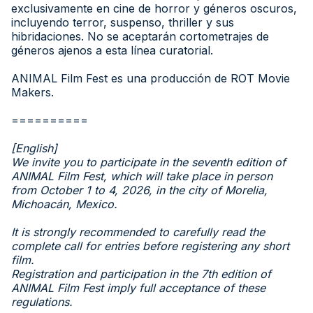
exclusivamente en cine de horror y géneros oscuros,
incluyendo terror, suspenso, thriller y sus
hibridaciones. No se aceptarán cortometrajes de
géneros ajenos a esta línea curatorial.
ANIMAL Film Fest es una producción de ROT Movie
Makers.
==========
[English]
We invite you to participate in the seventh edition of
ANIMAL Film Fest, which will take place in person
from October 1 to 4, 2026, in the city of Morelia,
Michoacán, Mexico.
It is strongly recommended to carefully read the
complete call for entries before registering any short
film.
Registration and participation in the 7th edition of
ANIMAL Film Fest imply full acceptance of these
regulations.