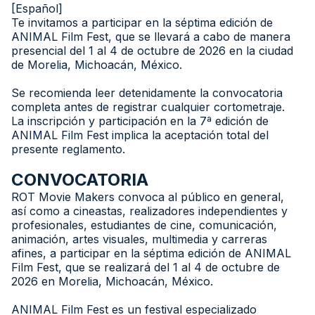
[Español]
Te invitamos a participar en la séptima edición de
ANIMAL Film Fest, que se llevará a cabo de manera
presencial del 1 al 4 de octubre de 2026 en la ciudad
de Morelia, Michoacán, México.
Se recomienda leer detenidamente la convocatoria
completa antes de registrar cualquier cortometraje.
La inscripción y participación en la 7ª edición de
ANIMAL Film Fest implica la aceptación total del
presente reglamento.
CONVOCATORIA
ROT Movie Makers convoca al público en general,
así como a cineastas, realizadores independientes y
profesionales, estudiantes de cine, comunicación,
animación, artes visuales, multimedia y carreras
afines, a participar en la séptima edición de ANIMAL
Film Fest, que se realizará del 1 al 4 de octubre de
2026 en Morelia, Michoacán, México.
ANIMAL Film Fest es un festival especializado